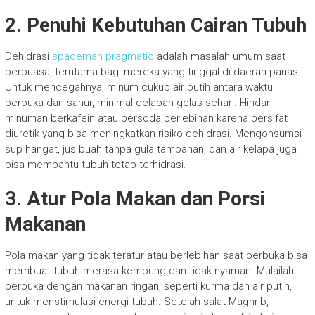
2. Penuhi Kebutuhan Cairan Tubuh
Dehidrasi
spaceman pragmatic
adalah masalah umum saat
berpuasa, terutama bagi mereka yang tinggal di daerah panas.
Untuk mencegahnya, minum cukup air putih antara waktu
berbuka dan sahur, minimal delapan gelas sehari. Hindari
minuman berkafein atau bersoda berlebihan karena bersifat
diuretik yang bisa meningkatkan risiko dehidrasi. Mengonsumsi
sup hangat, jus buah tanpa gula tambahan, dan air kelapa juga
bisa membantu tubuh tetap terhidrasi.
3. Atur Pola Makan dan Porsi
Makanan
Pola makan yang tidak teratur atau berlebihan saat berbuka bisa
membuat tubuh merasa kembung dan tidak nyaman. Mulailah
berbuka dengan makanan ringan, seperti kurma dan air putih,
untuk menstimulasi energi tubuh. Setelah salat Maghrib,