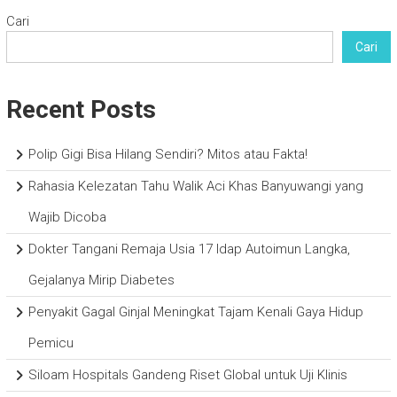
Cari
Cari
Recent Posts
Polip Gigi Bisa Hilang Sendiri? Mitos atau Fakta!
Rahasia Kelezatan Tahu Walik Aci Khas Banyuwangi yang
Wajib Dicoba
Dokter Tangani Remaja Usia 17 Idap Autoimun Langka,
Gejalanya Mirip Diabetes
Penyakit Gagal Ginjal Meningkat Tajam Kenali Gaya Hidup
Pemicu
Siloam Hospitals Gandeng Riset Global untuk Uji Klinis