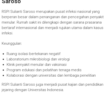
Saroso
RSPI Sulianti Saroso merupakan pusat infeksi nasional yang
berperan besar dalam penanganan dan pencegahan penyakit
menular. Rumah sakit ini dilengkapi dengan sarana prasarana
bertaraf internasional dan menjadi rujukan utama dalam kasus
infeksi.
Keunggulan:
Ruang isolasi bertekanan negatif
Laboratorium mikrobiologi dan virologi
Klinik penyakit menular dan vaksinasi
Program edukasi dan pelatihan tenaga medis
Kolaborasi dengan universitas dan lembaga penelitian
RSPI Sulianti Saroso juga menjadi pusat kajian dan pendidikan
jejaring dengan Universitas Indonesia.