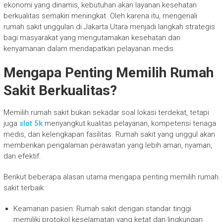
ekonomi yang dinamis, kebutuhan akan layanan kesehatan
berkualitas semakin meningkat. Oleh karena itu, mengenali
rumah sakit unggulan di Jakarta Utara menjadi langkah strategis
bagi masyarakat yang mengutamakan kesehatan dan
kenyamanan dalam mendapatkan pelayanan medis.
Mengapa Penting Memilih Rumah
Sakit Berkualitas?
Memilih rumah sakit bukan sekadar soal lokasi terdekat, tetapi
juga
slot 5k
menyangkut kualitas pelayanan, kompetensi tenaga
medis, dan kelengkapan fasilitas. Rumah sakit yang unggul akan
memberikan pengalaman perawatan yang lebih aman, nyaman,
dan efektif.
Berikut beberapa alasan utama mengapa penting memilih rumah
sakit terbaik:
Keamanan pasien: Rumah sakit dengan standar tinggi
memiliki protokol keselamatan yang ketat dan lingkungan