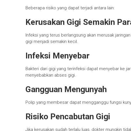
Beberapa risiko yang dapat terjadi antara lain:
Kerusakan Gigi Semakin Par
Infeksi yang terus berlangsung akan merusak jaringa
gigi menjadi semakin kecil.
Infeksi Menyebar
Bakteri dari gigi yang terinfeksi dapat menyebar ke jar
menyebabkan abses gigi.
Gangguan Mengunyah
Polip yang membesar dapat mengganggu fungsi kunya
Risiko Pencabutan Gigi
Jika kerusakan sudah terlalu luas, dokter mungkin t