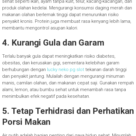
sehat seperti ikan, ayam tanpa kulit, telur, kacang-kacangan, dan
produk olahan kedelai. Mengurangi konsumsi daging merah dan
makanan olahan berlemak tinggi dapat menurunkan risiko
penyakit kronis. Protein juga membuat rasa kenyang lebih lama,
membantu mengontrol asupan kalori.
4. Kurangi Gula dan Garam
Terlalu banyak gula dapat meningkatkan risiko diabetes,
obesitas, dan kerusakan gigi, sementara kelebihan garam
berhubungan dengan
lucky neko pg slot
tekanan darah tinggi
dan penyakit jantung. Mulailah dengan mengurangi minuman
manis, camilan olahan, dan makanan cepat saji. Gunakan rempah
alami, lemon, atau bumbu sehat untuk menambah rasa tanpa
menimbulkan efek negatif pada kesehatan.
5. Tetap Terhidrasi dan Perhatikan
Porsi Makan
Air putih adalah bagian penting dari gaya hidup sehat. Minumlah