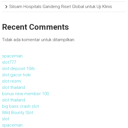
Siloam Hospitals Gandeng Riset Global untuk Uji Klinis
Recent Comments
Tidak ada komentar untuk ditampilkan.
spaceman
slot777
slot deposit 10rb
slot gacor hoki
slot resmi
slot thailand
bonus new member 100
slot thailand
big bass crash slot
Wild Bounty Slot
slot
spaceman