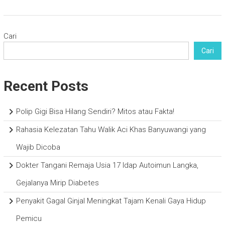
Cari
Cari
Recent Posts
Polip Gigi Bisa Hilang Sendiri? Mitos atau Fakta!
Rahasia Kelezatan Tahu Walik Aci Khas Banyuwangi yang
Wajib Dicoba
Dokter Tangani Remaja Usia 17 Idap Autoimun Langka,
Gejalanya Mirip Diabetes
Penyakit Gagal Ginjal Meningkat Tajam Kenali Gaya Hidup
Pemicu