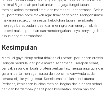
minimal 8 gelas air per hari untuk menjaga fungsi tubuh,
meningkatkan metabolisme, dan membantu pencernaan. Selain
itu, perhatikan porsi makan agar tidak berlebihan. Mengonsumsi
makanan secukupnya sesuai kebutuhan tubuh membantu
menjaga berat badan ideal dan meningkatkan energi. Teknik
seperti makan perlahan dan mendengarkan sinyal kenyang dari
tubuh sangat bermanfaat.
Kesimpulan
Memulai gaya hidup sehat tidak selalu berarti perubahan drastis.
Dengan memulai dari pola makan sederhana—sarapan sehat,
banyak sayur dan buah, protein berkualitas, mengurangi gula dan
garam, serta menjaga hidrasi dan porsi makan—Anda sudah
berada di jalur yang tepat. Konsistensi adalah kunci utama.
Perlahan, kebiasaan ini akan menjadi bagian dari rutinitas sehari-
hari dan berdampak positif pada kesehatan jangka panjang.