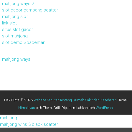
mahjong ways 2
slot gacor gampang scatter
mahjong slot
link slot
situs slot gacor
slot mahjong
slot demo Spaceman
mahjong ways
Hak Cipta © 2026
Website Seputar Tentang Rumah Sakit dan Kesehatan
. Tema:
Himalayas
oleh ThemeGrill. Dipersembahkan oleh
WordPress
.
mahjong
mahjong wins 3 black scatter