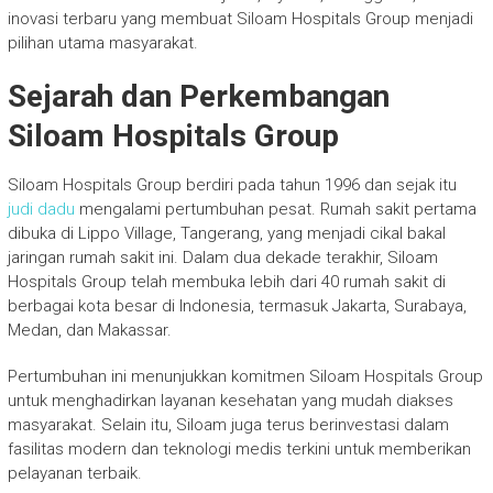
inovasi terbaru yang membuat Siloam Hospitals Group menjadi
pilihan utama masyarakat.
Sejarah dan Perkembangan
Siloam Hospitals Group
Siloam Hospitals Group berdiri pada tahun 1996 dan sejak itu
judi dadu
mengalami pertumbuhan pesat. Rumah sakit pertama
dibuka di Lippo Village, Tangerang, yang menjadi cikal bakal
jaringan rumah sakit ini. Dalam dua dekade terakhir, Siloam
Hospitals Group telah membuka lebih dari 40 rumah sakit di
berbagai kota besar di Indonesia, termasuk Jakarta, Surabaya,
Medan, dan Makassar.
Pertumbuhan ini menunjukkan komitmen Siloam Hospitals Group
untuk menghadirkan layanan kesehatan yang mudah diakses
masyarakat. Selain itu, Siloam juga terus berinvestasi dalam
fasilitas modern dan teknologi medis terkini untuk memberikan
pelayanan terbaik.