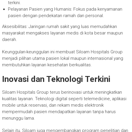
terkini.
Pelayanan Pasien yang Humanis: Fokus pada kenyamanan
pasien dengan pendekatan ramah dan personal.
Aksesibilitas: Jaringan rumah sakit yang luas memudahkan
masyarakat mengakses layanan medis di kota besar maupun
daerah.
Keunggulan-keunggulan ini membuat Siloam Hospitals Group
menjadi pilihan utama pasien lokal maupun internasional yang
membutuhkan layanan kesehatan berkualitas.
Inovasi dan Teknologi Terkini
Siloam Hospitals Group terus berinovasi untuk meningkatkan
kualitas layanan. Teknologi digital seperti telemedicine, aplikasi
mobile untuk reservasi, dan rekam medis elektronik
mempermudah pasien mendapatkan layanan tanpa harus
menunggu lama.
Selain itu, Siloam juga mengembangkan program penelitian dan