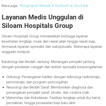
Baca juga :
Penginapan Mewah & Eksklusif di Ubud Bali
Layanan Medis Unggulan di
Siloam Hospitals Group
Siloam Hospitals Group menawarkan berbagai layanan
kesehatan lengkap, mulai dari rawat jalan hingga rawat inap,
termasuk layanan spesialis dan subspesialis. Beberapa layanan
unggulan meliputi:
Kardiologi dan Bedah Jantung: Menangani penyakit jantung
dengan peralatan canggih dan dokter spesialis berpengalaman.
Onkologi: Penanganan kanker dengan teknologi radioterapi,
kemoterapi, dan program pencegahan.
Neurologi dan Bedah Saraf: Memberikan diagnosa dan
penanganan penyakit saraf, stroke, dan cedera otak.
Maternitas dan Kebidanan: Fasilitas lengkap untuk ibu hamil,
persalinan, hingga perawatan bayi baru lahir.