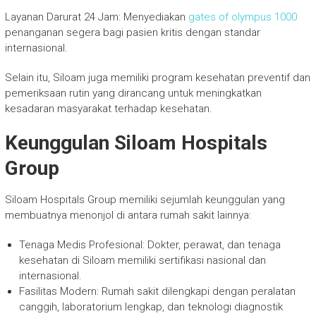
Layanan Darurat 24 Jam: Menyediakan
gates of olympus 1000
penanganan segera bagi pasien kritis dengan standar
internasional.
Selain itu, Siloam juga memiliki program kesehatan preventif dan
pemeriksaan rutin yang dirancang untuk meningkatkan
kesadaran masyarakat terhadap kesehatan.
Keunggulan Siloam Hospitals
Group
Siloam Hospitals Group memiliki sejumlah keunggulan yang
membuatnya menonjol di antara rumah sakit lainnya:
Tenaga Medis Profesional: Dokter, perawat, dan tenaga
kesehatan di Siloam memiliki sertifikasi nasional dan
internasional.
Fasilitas Modern: Rumah sakit dilengkapi dengan peralatan
canggih, laboratorium lengkap, dan teknologi diagnostik