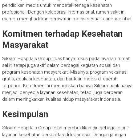
pendidikan medis untuk mencetak tenaga kesehatan
profesional. Dengan kolaborasi internasional, rumah sakit ini
mampu menghadirkan perawatan medis sesuai standar global.
Komitmen terhadap Kesehatan
Masyarakat
Siloam Hospitals Group tidak hanya fokus pada layanan rumah
sakit, tetapi juga aktif dalam berbagai kegiatan sosial dan
program kesehatan masyarakat. Misalnya, program vaksinasi
gratis, edukasi kesehatan, dan bantuan medis di daerah
terpencil. Komitmen ini menunjukkan bahwa Siloam tidak hanya
menjadi penyedia layanan kesehatan, tetapi juga berperan
dalam meningkatkan kualitas hidup masyarakat Indonesia.
Kesimpulan
Siloam Hospitals Group telah membuktikan diri sebagai pionir
layanan kesehatan berkualitas di Indonesia. Dengan jaringan