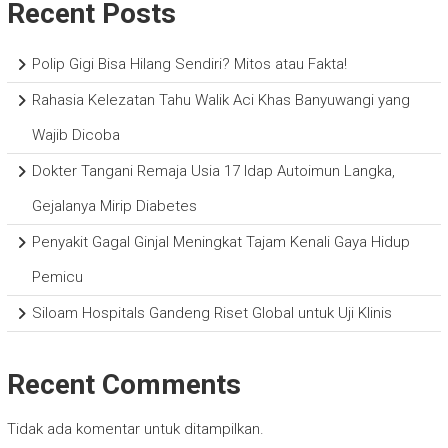
Recent Posts
Polip Gigi Bisa Hilang Sendiri? Mitos atau Fakta!
Rahasia Kelezatan Tahu Walik Aci Khas Banyuwangi yang
Wajib Dicoba
Dokter Tangani Remaja Usia 17 Idap Autoimun Langka,
Gejalanya Mirip Diabetes
Penyakit Gagal Ginjal Meningkat Tajam Kenali Gaya Hidup
Pemicu
Siloam Hospitals Gandeng Riset Global untuk Uji Klinis
Recent Comments
Tidak ada komentar untuk ditampilkan.