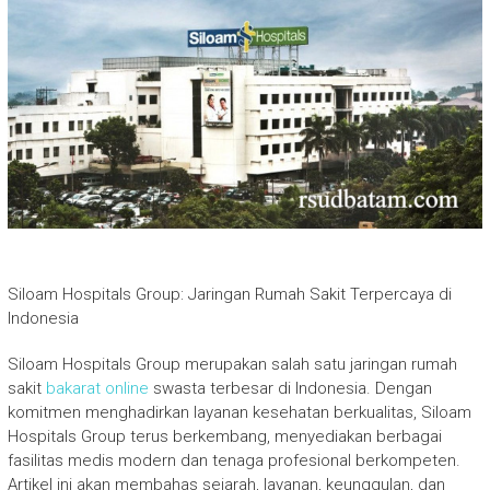
Siloam Hospitals Group: Jaringan Rumah Sakit Terpercaya di
Indonesia
Siloam Hospitals Group merupakan salah satu jaringan rumah
sakit
bakarat online
swasta terbesar di Indonesia. Dengan
komitmen menghadirkan layanan kesehatan berkualitas, Siloam
Hospitals Group terus berkembang, menyediakan berbagai
fasilitas medis modern dan tenaga profesional berkompeten.
Artikel ini akan membahas sejarah, layanan, keunggulan, dan