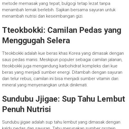
metode memasak yang tepat, bulgogi tetap lezat tanpa
menambah lemak berlebih. Sajikan bersama sayuran untuk
menambah nutrisi dan keseimbangan gizi.
Tteokbokki: Camilan Pedas yang
Menggugah Selera
Tteokbokki adalah kue beras khas Korea yang dimasak dengan
saus pedas manis. Meskipun populer sebagai camilan jalanan,
tteokbokki juga mengandung karbohidrat kompleks dari kue
beras yang menjadi sumber energi. Ditambah dengan sayuran
dan telur rebus, camilan ini bisa menjadi sumber vitamin dan
mineral yang menyenangkan untuk dinikmati.
Sundubu Jjigae: Sup Tahu Lembut
Penuh Nutrisi
Sundubu jjigae adalah sup tahu lembut yang dimasak dengan
kaldu pedas dan sayuran. Tahu merupakan sumber protein