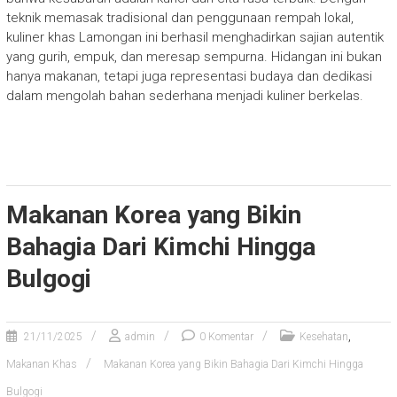
teknik memasak tradisional dan penggunaan rempah lokal,
kuliner khas Lamongan ini berhasil menghadirkan sajian autentik
yang gurih, empuk, dan meresap sempurna. Hidangan ini bukan
hanya makanan, tetapi juga representasi budaya dan dedikasi
dalam mengolah bahan sederhana menjadi kuliner berkelas.
Makanan Korea yang Bikin
Bahagia Dari Kimchi Hingga
Bulgogi
,
21/11/2025
admin
0 Komentar
Kesehatan
Makanan Khas
Makanan Korea yang Bikin Bahagia Dari Kimchi Hingga
Bulgogi